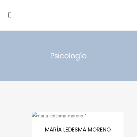
Psicología
MARÍA LEDESMA MORENO