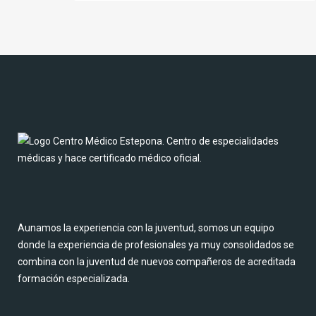
Aunamos la experiencia con la juventud, somos un equipo
donde la experiencia de profesionales ya muy consolidados se
combina con la juventud de nuevos compañeros de acreditada
formación especializada.