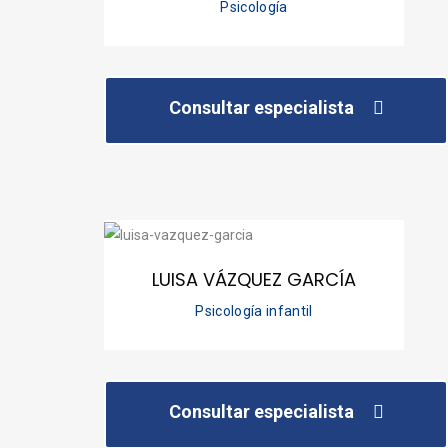
Psicología
Consultar especialista
LUISA VÁZQUEZ GARCÍA
Psicología infantil
Consultar especialista