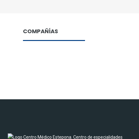
COMPAÑÍAS