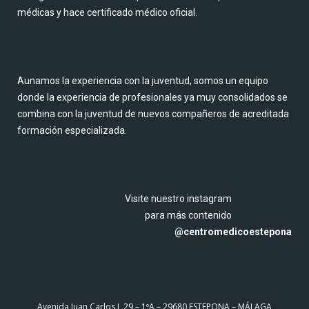
Aunamos la experiencia con la juventud, somos un equipo
donde la experiencia de profesionales ya muy consolidados se
combina con la juventud de nuevos compañeros de acreditada
formación especializada.
Visite nuestro instagram
para más contenido
@centromedicoestepona
Avenida Juan Carlos I, 29 – 1ºA – 29680 ESTEPONA – MÁLAGA