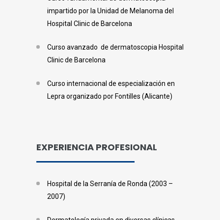
impartido por la Unidad de Melanoma del
Hospital Clinic de Barcelona
Curso avanzado de dermatoscopia Hospital
Clinic de Barcelona
Curso internacional de especialización en
Lepra organizado por Fontilles (Alicante)
EXPERIENCIA PROFESIONAL
Hospital de la Serranía de Ronda (2003 –
2007)