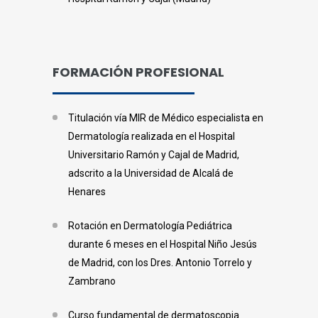
FORMACIÓN PROFESIONAL
Titulación vía MIR de Médico especialista en
Dermatología realizada en el Hospital
Universitario Ramón y Cajal de Madrid,
adscrito a la Universidad de Alcalá de
Henares
Rotación en Dermatología Pediátrica
durante 6 meses en el Hospital Niño Jesús
de Madrid, con los Dres. Antonio Torrelo y
Zambrano
Curso fundamental de dermatoscopia