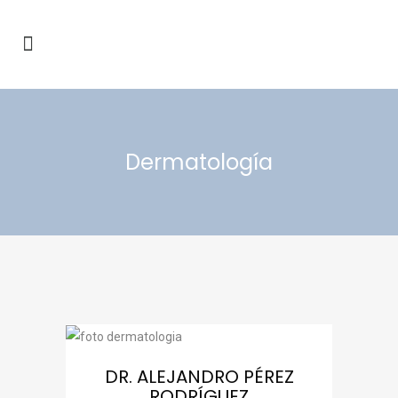
Dermatología
DR. ALEJANDRO PÉREZ
RODRÍGUEZ